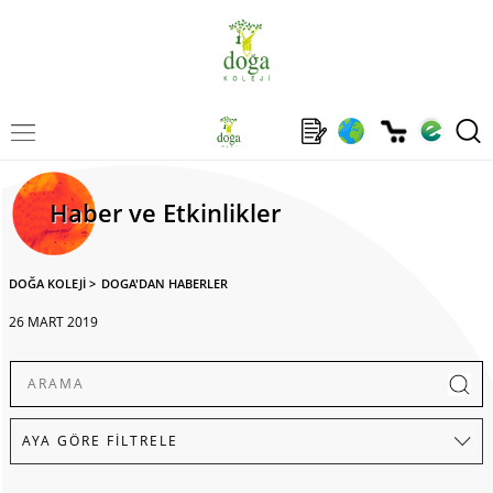
Haber ve Etkinlikler
DOĞA KOLEJİ
>
DOGA'DAN HABERLER
26 MART 2019