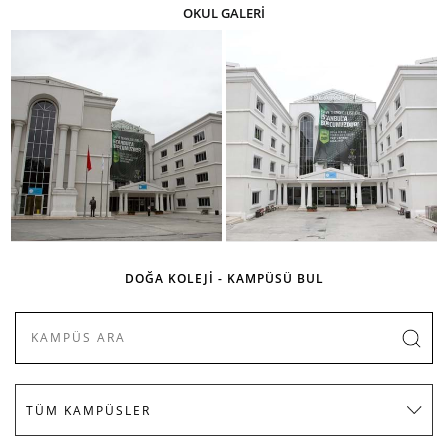
OKUL GALERİ
DOĞA KOLEJİ - KAMPÜSÜ BUL