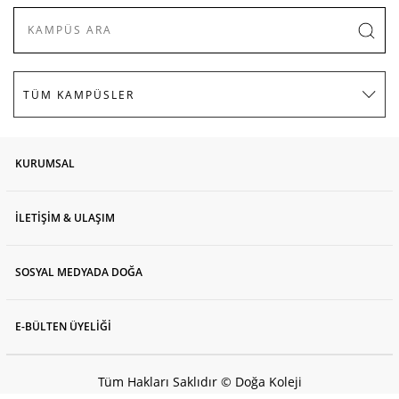
KURUMSAL
İLETİŞİM & ULAŞIM
SOSYAL MEDYADA DOĞA
E-BÜLTEN ÜYELİĞİ
Tüm Hakları Saklıdır © Doğa Koleji