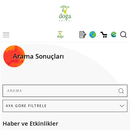
Arama Sonuçları
Haber ve Etkinlikler