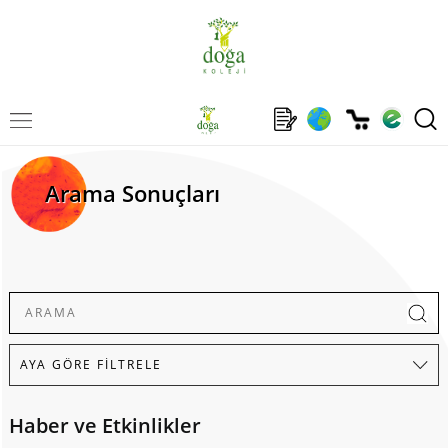
Arama Sonuçları
Haber ve Etkinlikler