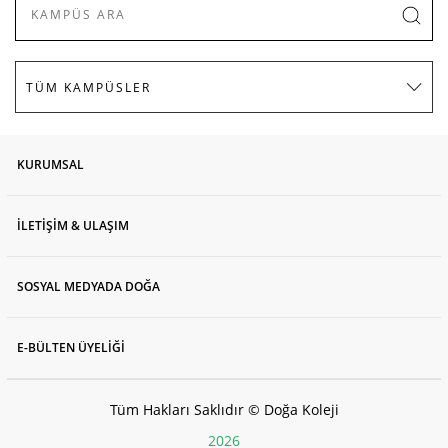
KURUMSAL
İLETİŞİM & ULAŞIM
SOSYAL MEDYADA DOĞA
E-BÜLTEN ÜYELİĞİ
Tüm Hakları Saklıdır © Doğa Koleji
2026