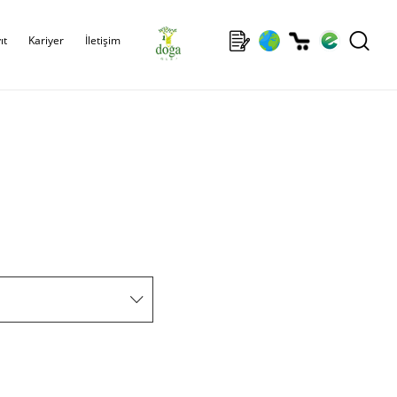
ıt
Kariyer
İletişim