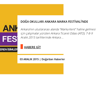
DOĞA OKULLARI ANKARA MARKA FESTİVALİ’NDE
Ankara’nın uluslararası alanda “Marka Kent” haline gelmesi
için çalışmalar yürüten Ankara Ticaret Odası (ATO), 7-8-9
Aralık 2015 tarihlerinde Ankara ...
HABERE GİT
03 ARALIK 2015 | Doğa'dan Haberler