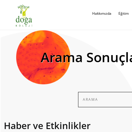
Hakkımızda
Eğitim
Arama Sonuçl
Haber ve Etkinlikler