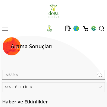
Arama Sonuçları
Haber ve Etkinlikler