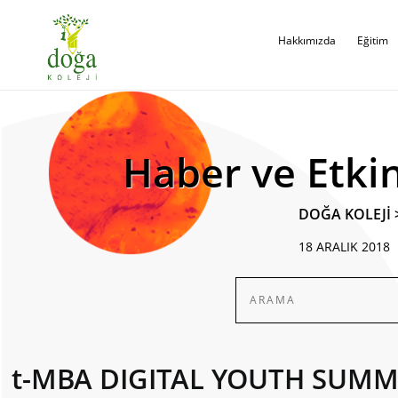
Hakkımızda
Eğitim
Haber ve Etkin
DOĞA KOLEJİ
18 ARALIK 2018
t-MBA DIGITAL YOUTH SUMM