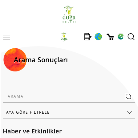
Arama Sonuçları
Haber ve Etkinlikler