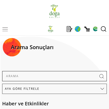
Arama Sonuçları
Haber ve Etkinlikler