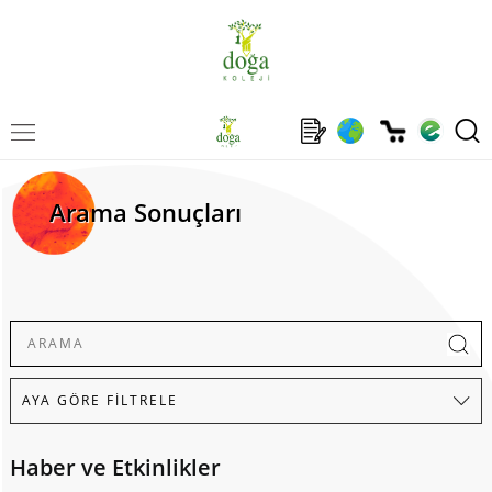
Arama Sonuçları
Haber ve Etkinlikler