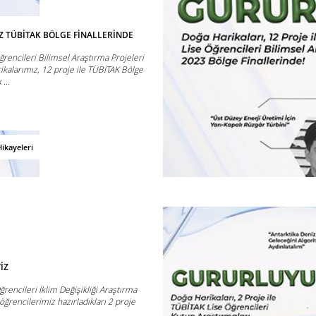
Z TÜBİTAK BÖLGE FİNALLERİNDE
rencileri Bilimsel Araştırma Projeleri
ikalarımız, 12 proje ile TÜBİTAK Bölge
...
ikayeleri
İZ
encileri İklim Değişikliği Araştırma
öğrencilerimiz hazırladıkları 2 proje
..