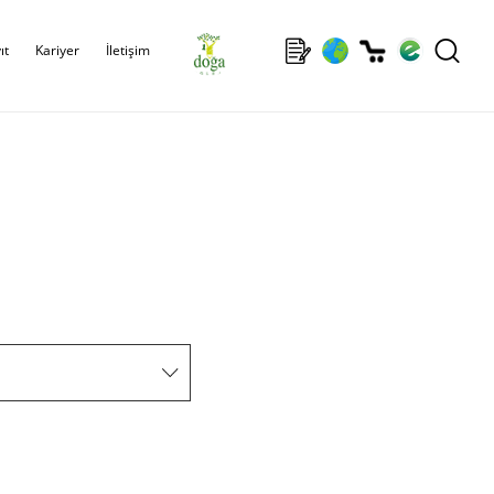
ıt
Kariyer
İletişim