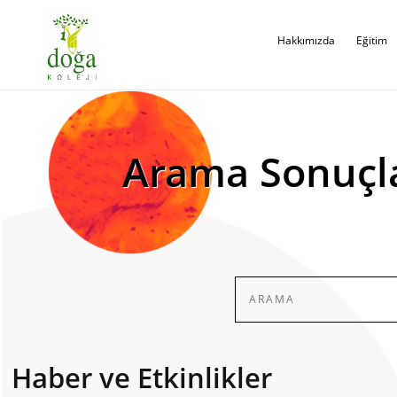
Hakkımızda
Eğitim
Arama Sonuçl
Haber ve Etkinlikler