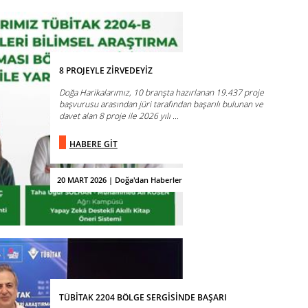
8 PROJEYLE ZİRVEDEYİZ
Doğa Harikalarımız, 10 branşta hazırlanan 19.437 proje
başvurusu arasından jüri tarafından başarılı bulunan ve
davet alan 8 proje ile 2026 yılı ...
HABERE GİT
20 MART 2026 | Doğa'dan Haberler
TÜBİTAK 2204 BÖLGE SERGİSİNDE BAŞARI