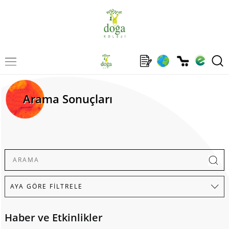
Arama Sonuçları
Haber ve Etkinlikler