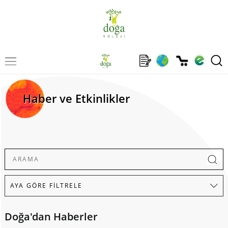
Haber ve Etkinlikler
Doğa'dan Haberler