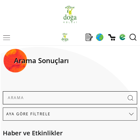
Arama Sonuçları
Haber ve Etkinlikler