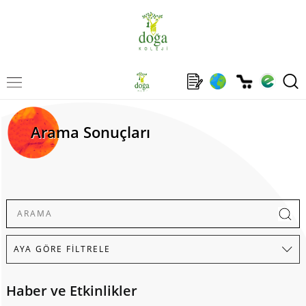
Arama Sonuçları
Haber ve Etkinlikler