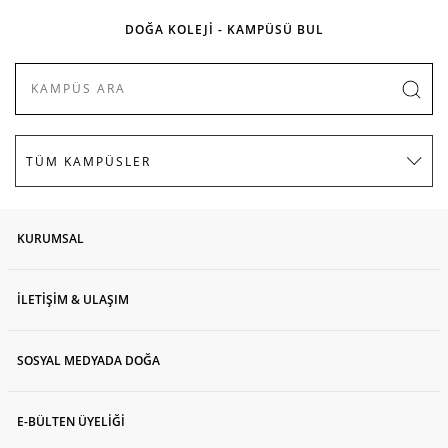
DOĞA KOLEJİ - KAMPÜSÜ BUL
KURUMSAL
İLETİŞİM & ULAŞIM
SOSYAL MEDYADA DOĞA
E-BÜLTEN ÜYELİĞİ