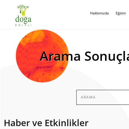
Hakkımızda
Eğitim
Arama Sonuçl
Haber ve Etkinlikler