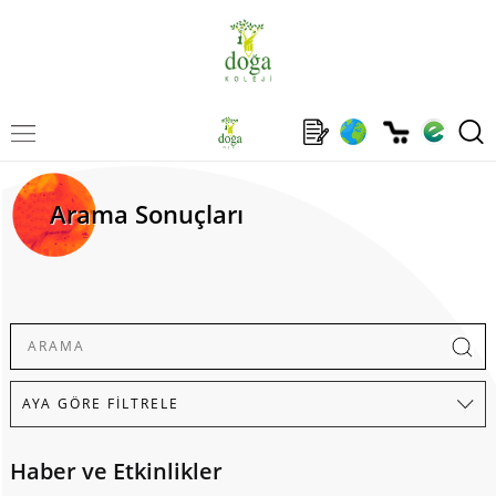
Arama Sonuçları
Haber ve Etkinlikler