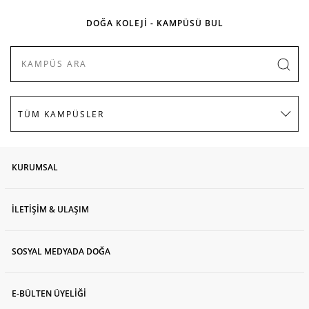
DOĞA KOLEJİ - KAMPÜSÜ BUL
KURUMSAL
İLETİŞİM & ULAŞIM
SOSYAL MEDYADA DOĞA
E-BÜLTEN ÜYELİĞİ