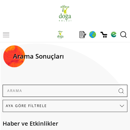
Arama Sonuçları
Haber ve Etkinlikler