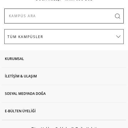
KURUMSAL
İLETİŞİM & ULAŞIM
SOSYAL MEDYADA DOĞA
E-BÜLTEN ÜYELİĞİ