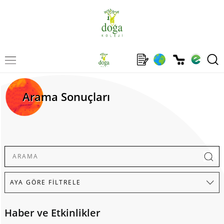
Arama Sonuçları
Haber ve Etkinlikler