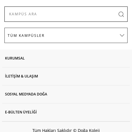
KURUMSAL
İLETİŞİM & ULAŞIM
SOSYAL MEDYADA DOĞA
E-BÜLTEN ÜYELİĞİ
Tüm Hakları Saklıdır © Doğa Koleji