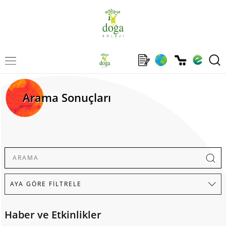
Arama Sonuçları
Haber ve Etkinlikler