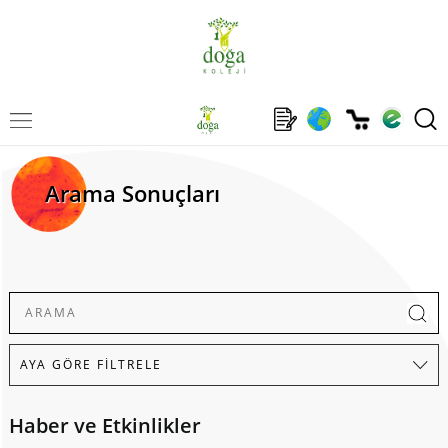
Arama Sonuçları
Haber ve Etkinlikler