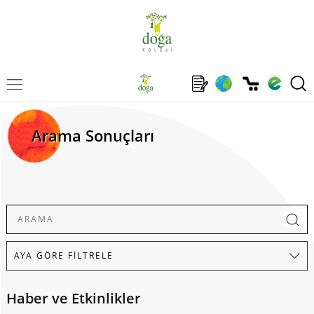
Arama Sonuçları
Haber ve Etkinlikler