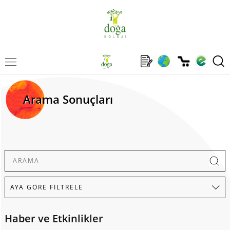
Arama Sonuçları
Haber ve Etkinlikler