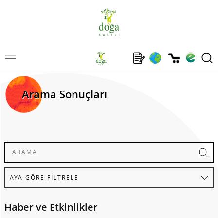
Arama Sonuçları
Haber ve Etkinlikler