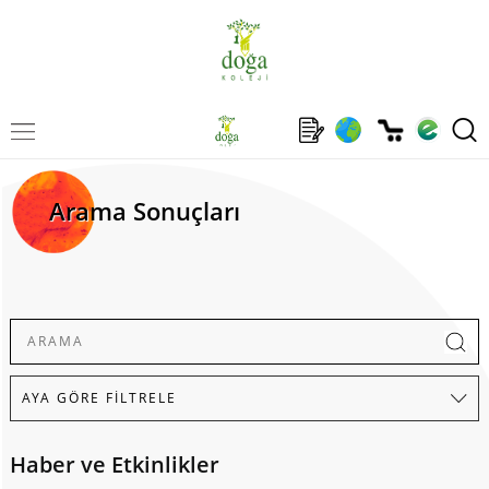
Arama Sonuçları
Haber ve Etkinlikler