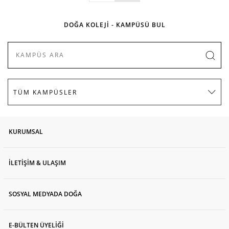
DOĞA KOLEJİ - KAMPÜSÜ BUL
KURUMSAL
İLETİŞİM & ULAŞIM
SOSYAL MEDYADA DOĞA
E-BÜLTEN ÜYELİĞİ