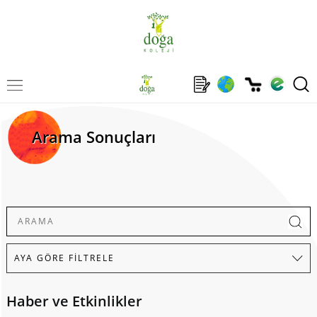
Arama Sonuçları
Haber ve Etkinlikler