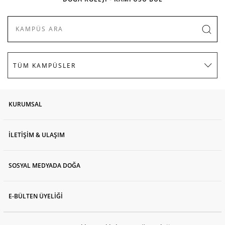
KURUMSAL
İLETİŞİM & ULAŞIM
SOSYAL MEDYADA DOĞA
E-BÜLTEN ÜYELİĞİ