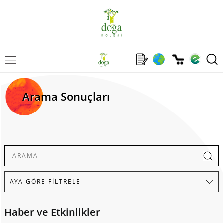
Arama Sonuçları
Haber ve Etkinlikler