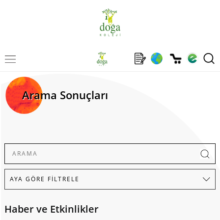
Arama Sonuçları
Haber ve Etkinlikler