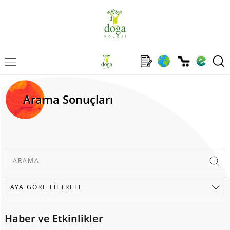
Arama Sonuçları
Haber ve Etkinlikler