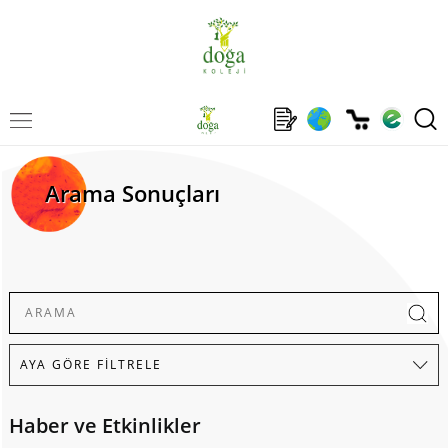
Arama Sonuçları
Haber ve Etkinlikler