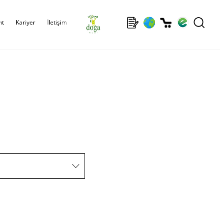
ıt
Kariyer
İletişim