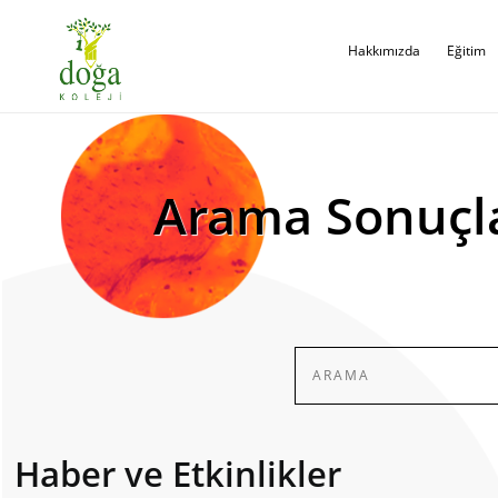
Hakkımızda
Eğitim
Arama Sonuçl
Haber ve Etkinlikler