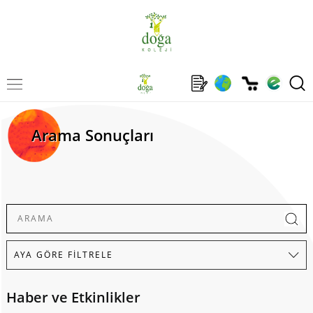
Arama Sonuçları
Haber ve Etkinlikler