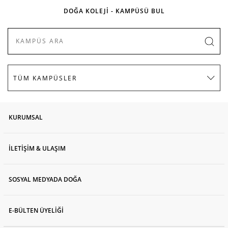
DOĞA KOLEJİ - KAMPÜSÜ BUL
KURUMSAL
İLETİŞİM & ULAŞIM
SOSYAL MEDYADA DOĞA
E-BÜLTEN ÜYELİĞİ