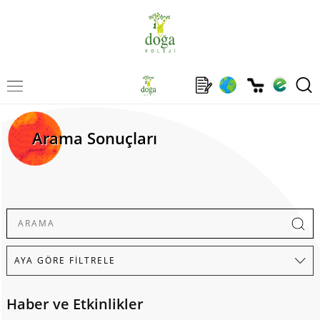
Arama Sonuçları
Haber ve Etkinlikler