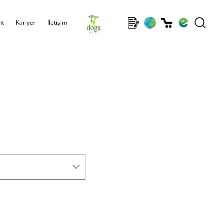
ıt
Kariyer
İletişim