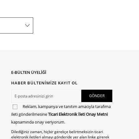
E-BÜLTEN ÜYELİĞİ
HABER BÜLTENİMİZE KAYIT OL
Reklam, kampanya ve tanıtım amacıyla tarafıma
ileti gönderilmesine
Ticari Elektronik İleti Onay Metni
kapsamında onay veriyorum.
Dilediğiniz zaman, hiçbir gerekçe belirtmeksizin ticari
elektronik iletileri almayı gönderide yer alan linke girerek