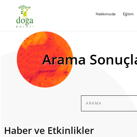
Hakkımızda
Eğitim
Arama Sonuçl
Haber ve Etkinlikler