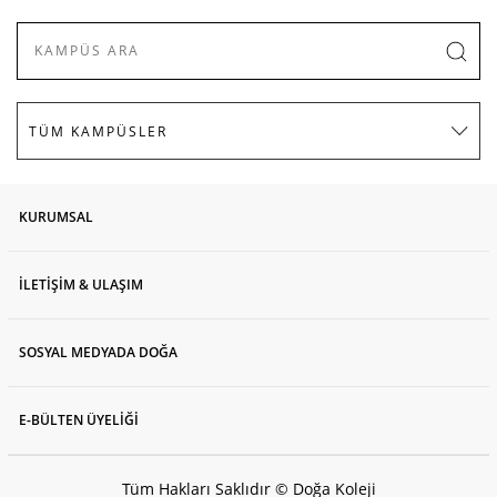
KURUMSAL
İLETİŞİM & ULAŞIM
SOSYAL MEDYADA DOĞA
E-BÜLTEN ÜYELİĞİ
Tüm Hakları Saklıdır © Doğa Koleji