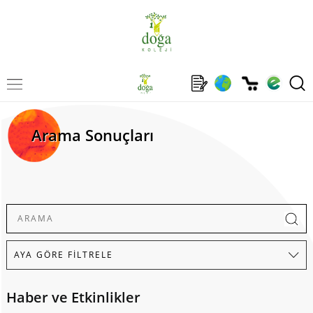
Arama Sonuçları
Haber ve Etkinlikler