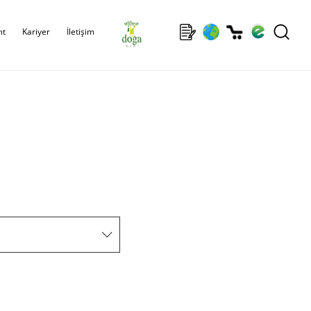
ıt
Kariyer
İletişim