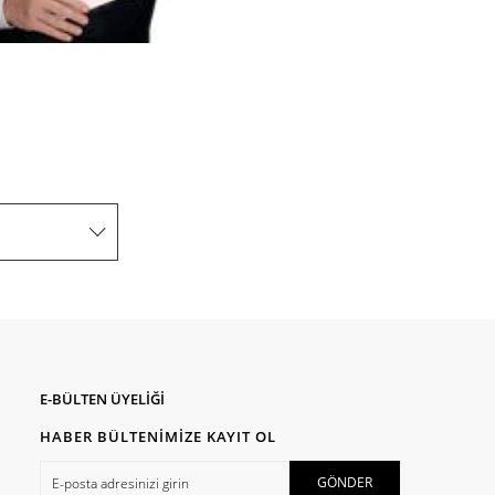
E-BÜLTEN ÜYELİĞİ
HABER BÜLTENİMİZE KAYIT OL