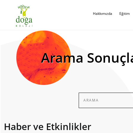
Hakkımızda
Eğitim
Arama Sonuçl
Haber ve Etkinlikler