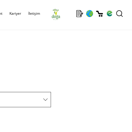
ıt
Kariyer
İletişim