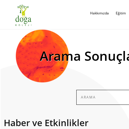
Hakkımızda
Eğitim
Arama Sonuçl
Haber ve Etkinlikler