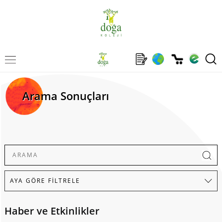
Arama Sonuçları
Haber ve Etkinlikler