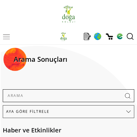
Arama Sonuçları
Haber ve Etkinlikler