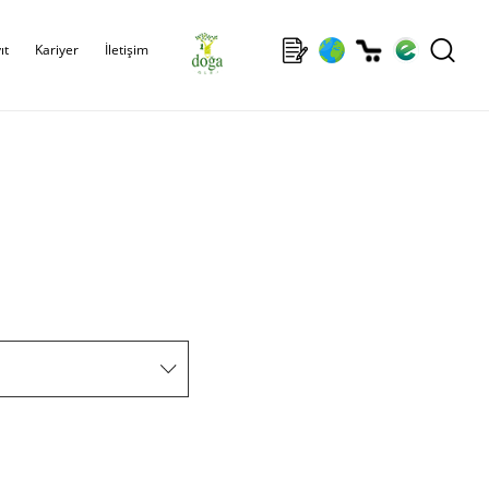
ıt
Kariyer
İletişim