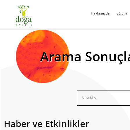
Hakkımızda
Eğitim
Arama Sonuçl
Haber ve Etkinlikler