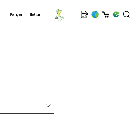
ıt
Kariyer
İletişim