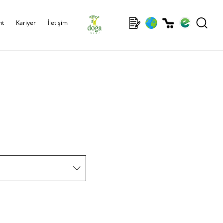
ıt
Kariyer
İletişim