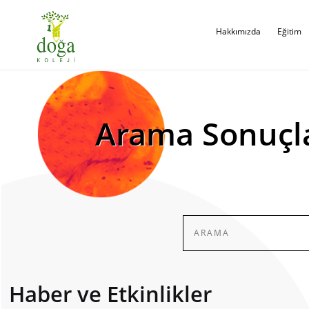
Hakkımızda
Eğitim
Arama Sonuçl
Haber ve Etkinlikler