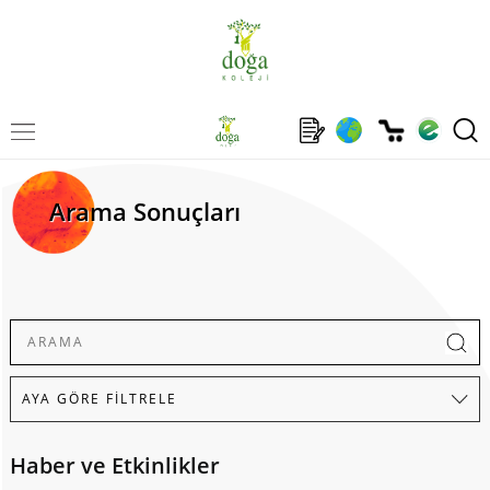
Arama Sonuçları
Haber ve Etkinlikler