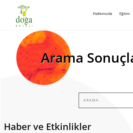
Hakkımızda
Eğitim
Arama Sonuçl
Haber ve Etkinlikler