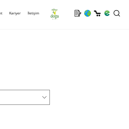
ıt
Kariyer
İletişim