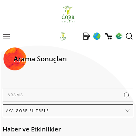
Arama Sonuçları
Haber ve Etkinlikler