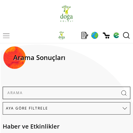
Arama Sonuçları
Haber ve Etkinlikler