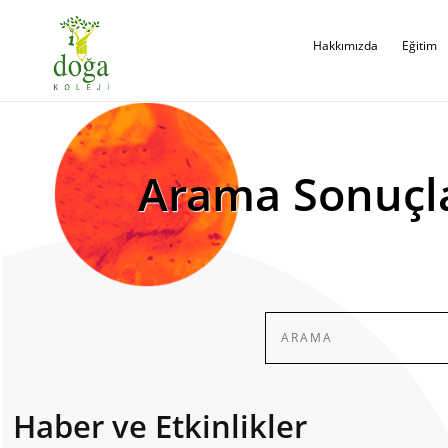
Hakkımızda
Eğitim
Arama Sonuçl
Haber ve Etkinlikler