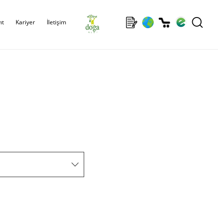
ıt
Kariyer
İletişim