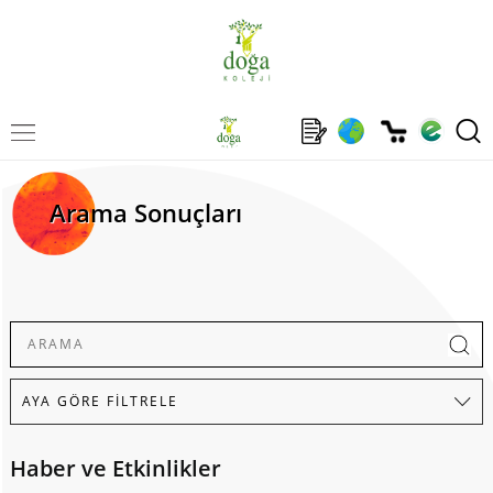
Arama Sonuçları
Haber ve Etkinlikler