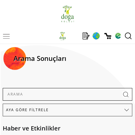
Arama Sonuçları
Haber ve Etkinlikler